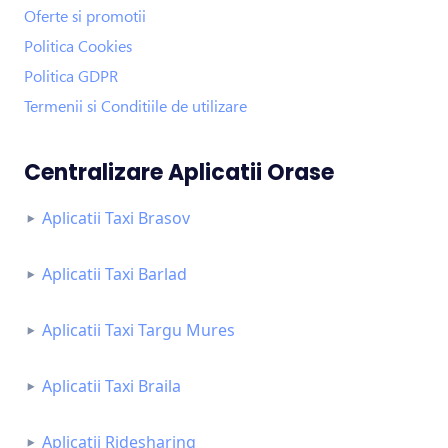
Oferte si promotii
Politica Cookies
Politica GDPR
Termenii si Conditiile de utilizare
Centralizare Aplicatii Orase
Aplicatii Taxi Brasov
Aplicatii Taxi Barlad
Aplicatii Taxi Targu Mures
Aplicatii Taxi Braila
Aplicatii Ridesharing