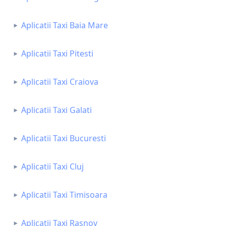
Aplicatii Taxi Baia Mare
Aplicatii Taxi Pitesti
Aplicatii Taxi Craiova
Aplicatii Taxi Galati
Aplicatii Taxi Bucuresti
Aplicatii Taxi Cluj
Aplicatii Taxi Timisoara
Aplicatii Taxi Rasnov