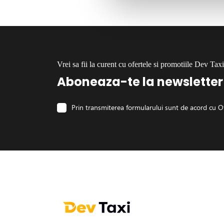
Vrei sa fii la curent cu ofertele si promotiile Dev Tax
Aboneaza-te la newsletter
Prin transmiterea formularului sunt de acord cu
Of