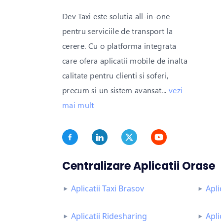
Dev Taxi este solutia all-in-one
pentru serviciile de transport la
cerere. Cu o platforma integrata
care ofera aplicatii mobile de inalta
calitate pentru clienti si soferi,
precum si un sistem avansat
...
vezi
mai mult
Centralizare Aplicatii Orase
Aplicatii Taxi Brasov
Apli
Aplicatii Ridesharing
Apli