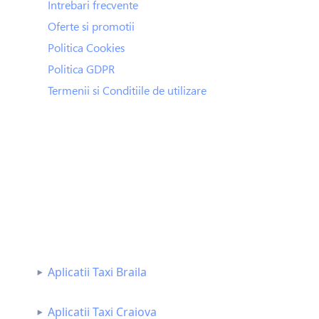
Intrebari frecvente
Oferte si promotii
Politica Cookies
Politica GDPR
Termenii si Conditiile de utilizare
Aplicatii Taxi Braila
Aplicatii Taxi Craiova