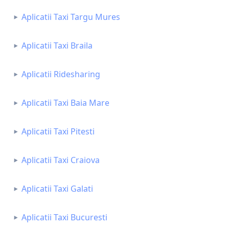
Aplicatii Taxi Targu Mures
Aplicatii Taxi Braila
Aplicatii Ridesharing
Aplicatii Taxi Baia Mare
Aplicatii Taxi Pitesti
Aplicatii Taxi Craiova
Aplicatii Taxi Galati
Aplicatii Taxi Bucuresti