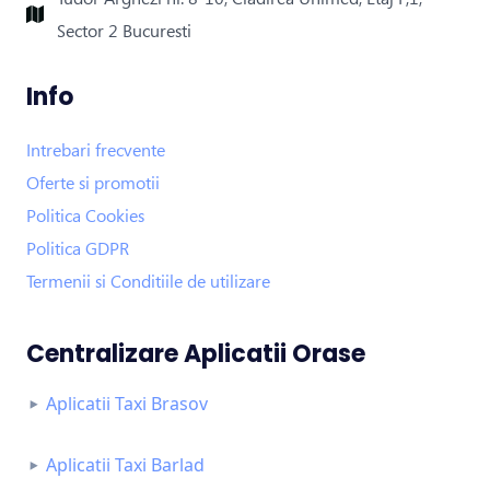
Sector 2 Bucuresti
Info
Intrebari frecvente
Oferte si promotii
Politica Cookies
Politica GDPR
Termenii si Conditiile de utilizare
Centralizare Aplicatii Orase
Aplicatii Taxi Brasov
Aplicatii Taxi Barlad