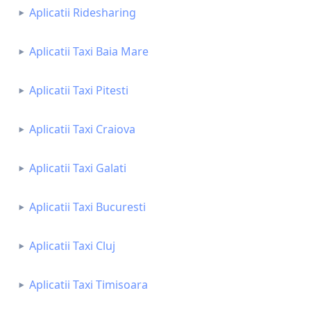
Aplicatii Ridesharing
Aplicatii Taxi Baia Mare
Aplicatii Taxi Pitesti
Aplicatii Taxi Craiova
Aplicatii Taxi Galati
Aplicatii Taxi Bucuresti
Aplicatii Taxi Cluj
Aplicatii Taxi Timisoara