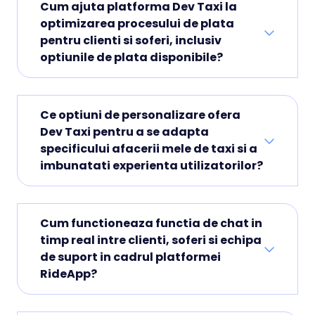
Cum ajuta platforma Dev Taxi la
optimizarea procesului de plata
pentru clienti si soferi, inclusiv
optiunile de plata disponibile?
Ce optiuni de personalizare ofera
Dev Taxi pentru a se adapta
specificului afacerii mele de taxi si a
imbunatati experienta utilizatorilor?
Cum functioneaza functia de chat in
timp real intre clienti, soferi si echipa
de suport in cadrul platformei
RideApp?