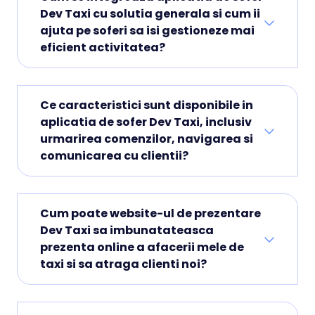
Dev Taxi cu solutia generala si cum ii
ajuta pe soferi sa isi gestioneze mai
eficient activitatea?
Ce caracteristici sunt disponibile in
aplicatia de sofer Dev Taxi, inclusiv
urmarirea comenzilor, navigarea si
comunicarea cu clientii?
Cum poate website-ul de prezentare
Dev Taxi sa imbunatateasca
prezenta online a afacerii mele de
taxi si sa atraga clienti noi?