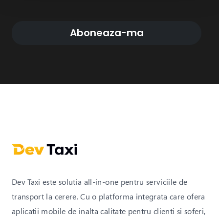
Aboneaza-ma
Dev Taxi este solutia all-in-one pentru serviciile de
transport la cerere. Cu o platforma integrata care ofera
aplicatii mobile de inalta calitate pentru clienti si soferi,