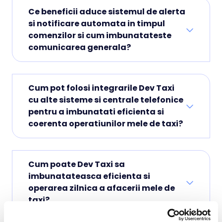
Ce beneficii aduce sistemul de alerta
si notificare automata in timpul
comenzilor si cum imbunatateste
comunicarea generala?
Cum pot folosi integrarile Dev Taxi
cu alte sisteme si centrale telefonice
pentru a imbunatati eficienta si
coerenta operatiunilor mele de taxi?
Cum poate Dev Taxi sa
imbunatateasca eficienta si
operarea zilnica a afacerii mele de
taxi?