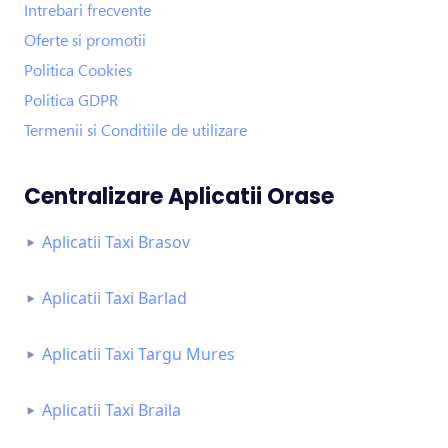
Intrebari frecvente
Oferte si promotii
Politica Cookies
Politica GDPR
Termenii si Conditiile de utilizare
Centralizare Aplicatii Orase
Aplicatii Taxi Brasov
Aplicatii Taxi Barlad
Aplicatii Taxi Targu Mures
Aplicatii Taxi Braila