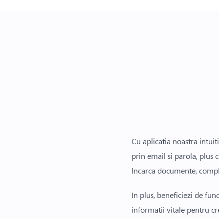
Cu aplicatia noastra intuit
prin email si parola, plus 
Incarca documente, complet
In plus, beneficiezi de func
informatii vitale pentru c