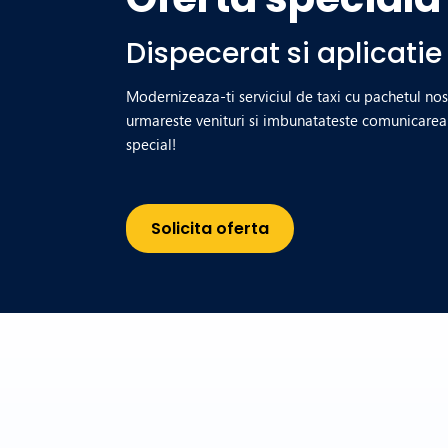
Dispecerat si aplicatie
Modernizeaza-ti serviciul de taxi cu pachetul nos
urmareste venituri si imbunatateste comunicarea 
special!
Solicita oferta