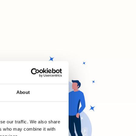
About
se our traffic. We also share
ers who may combine it with