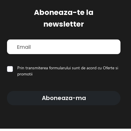
Aboneaza-te la
newsletter
Prin transmiterea formularului sunt de acord cu
Oferte si
promotii
Aboneaza-ma