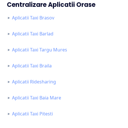
Centralizare Aplicatii Orase
Aplicatii Taxi Brasov
Aplicatii Taxi Barlad
Aplicatii Taxi Targu Mures
Aplicatii Taxi Braila
Aplicatii Ridesharing
Aplicatii Taxi Baia Mare
Aplicatii Taxi Pitesti