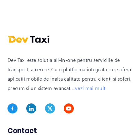
Dev Taxi este solutia all-in-one pentru serviciile de
transport la cerere. Cu o platforma integrata care ofera
aplicatii mobile de inalta calitate pentru clienti si soferi,
precum si un sistem avansat
...
vezi mai mult
Contact