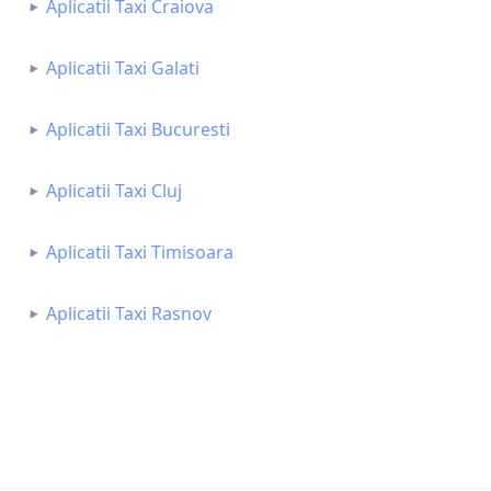
Aplicatii Taxi Craiova
Aplicatii Taxi Galati
Aplicatii Taxi Bucuresti
Aplicatii Taxi Cluj
Aplicatii Taxi Timisoara
Aplicatii Taxi Rasnov